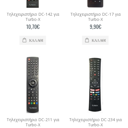
Τηλεχειριστήριο DC-234 για Turbo-X
Τηλεχειριστήριο DC-142 για
Τηλεχειριστήριο DC-17 για
Turbo-X
Turbo-X
Τηλεχειριστήριο DC-234 για Turbo-X..
10,70€
9,90€
9,80€
ΚΑΛΆΘΙ
ΚΑΛΆΘΙ
Καλάθι
Τηλεχειριστήριο DC-409 για Turbo-X
Τηλεχειριστήριο DC-409 για Turbo-X..
29,90€
ΖΗΤΗΣΗ
Τηλεχειριστήριο DC-211 για
Τηλεχειριστήριο DC-234 για
Turbo-X
Turbo-X