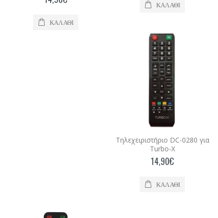
ΚΑΛΆΘΙ
Καλάθι
ΚΑΛΆΘΙ
Τηλεχειριστήριο DC-0143 για Turbo-X
Τηλεχειριστήριο DC-0143 για Turbo-X..
14,90€
Καλάθι
Τηλεχειριστήριο DC-0280 για Turbo-X
Τηλεχειριστήριο αντικατάστασης DC-0280 για
Turbo-X..
Τηλεχειριστήριο DC-0280 για
Turbo-X
14,90€
14,90€
Καλάθι
ΚΑΛΆΘΙ
Τηλεχειριστήριο DC-12 για Turbo-X
Τηλεχειριστήριο DC-12 για Turbo-X..