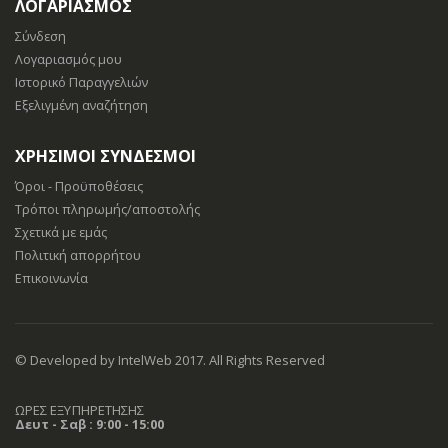
ΛΟΓΑΡΙΑΣΜΟΣ
Σύνδεση
Λογαριασμός μου
Ιστορικό Παραγγελιών
Εξελιγμένη αναζήτηση
ΧΡΉΣΙΜΟΙ ΣΎΝΔΕΣΜΟΙ
Όροι - Προϋποθέσεις
Τρόποι πληρωμής/αποστολής
Σχετικά με εμάς
Πολιτική απορρήτου
Επικοινωνία
© Developed by IntelWeb 2017. All Rights Reserved
ΩΡΕΣ ΕΞΥΠΗΡΕΤΗΣΗΣ
Δευτ - Σαβ : 9:00 - 15:00