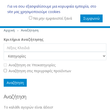
0
Για να σου εξασφαλίσουμε μια κορυφαία εμπειρία, στο
site μας χρησιμοποιούμε cookies
Να μην εμφανιστεί ξανά
Συμφωνώ
Αρχική
Αναζήτηση
Κριτήρια Αναζήτησης
Αναζήτηση σε Υποκατηγορίες
Αναζήτηση στις περιγραφές προϊόντων
Αναζήτηση
Το καλάθι αγορών είναι άδειο!