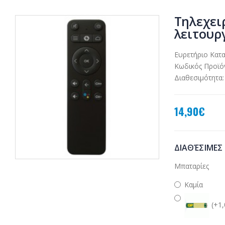
Τηλεχει
λειτουργ
Ευρετήριο Κατ
Κωδικός Προϊό
Διαθεσιμότητα:
14,90€
ΔΙΑΘΈΣΙΜΕΣ
Μπαταρίες
Καμία
(+1,