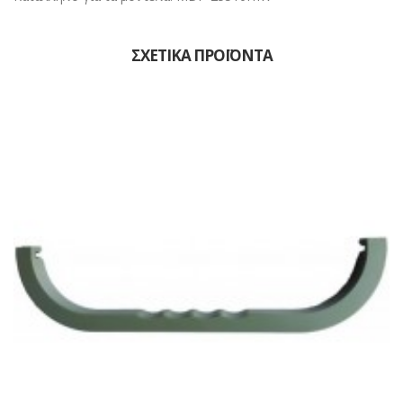
ΣΧΕΤΙΚΆ ΠΡΟΪΌΝΤΑ