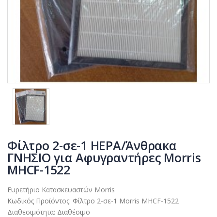
Φίλτρο 2-σε-1 HEPA/Άνθρακα
ΓΝΗΣΙΟ για Αφυγραντήρες Morris
MHCF-1522
Ευρετήριο Κατασκευαστών
Morris
Κωδικός Προϊόντος:
Φίλτρο 2-σε-1 Morris MHCF-1522
Διαθεσιμότητα:
Διαθέσιμο