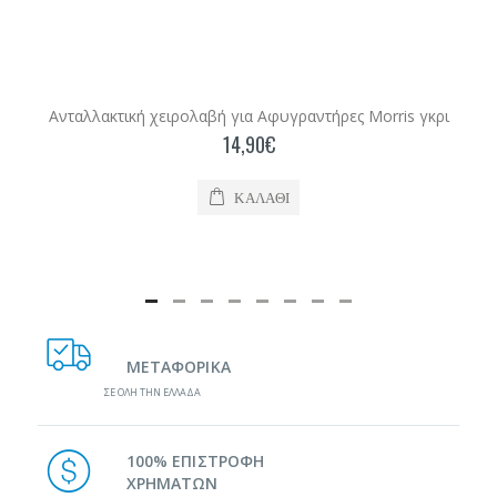
Ανταλλακτική χειρολαβή για Αφυγραντήρες Morris γκρι
14,90€
ΚΑΛΆΘΙ
ΜΕΤΑΦΟΡΙΚΑ
ΣΕ ΟΛΗ ΤΗΝ ΕΛΛΑΔΑ
100% ΕΠΙΣΤΡΟΦΗ
ΧΡΗΜΑΤΩΝ